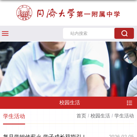
校园生活
学生活动
首页
/
校园生活
/
学生活动
2026-02-05