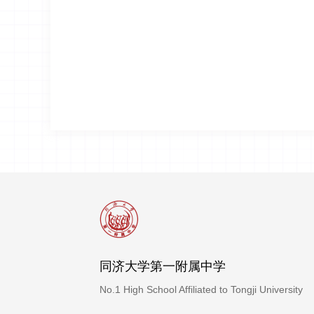
同济大学第一附属中学
No.1 High School Affiliated to Tongji University