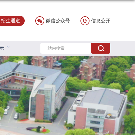
招生通道
微信公众号
信息公开
示