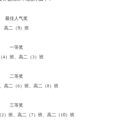
最佳人气奖
9）班
高二（
一等奖
（
4）班、高二（3）班
二等奖
班、高二（6）班、高二（8）班
三等奖
0
（2）班、高二（7）班、高二（1
）班