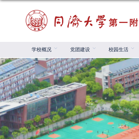
学校概况
党团建设
校园生活