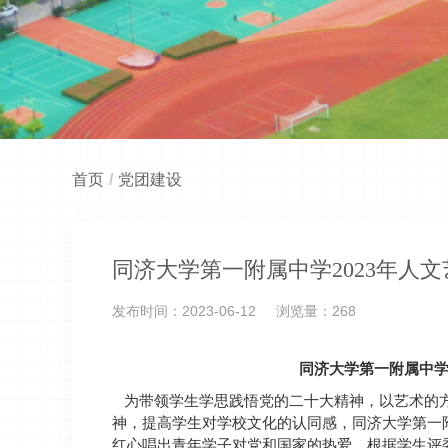
首页
/
党团建设
同济大学第一附属中学2023年人
发布时间：2023-06-12
浏览量：
268
同济大学第一附属中
为带领学生学思践悟党的二十大精神，以艺术的
神，提高学生对学校文化的认同感，同济大学第一
红心唱出青年学子对党和国家的热爱。根据学生评