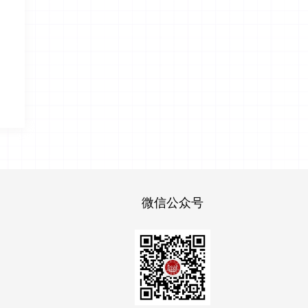
微信公众号